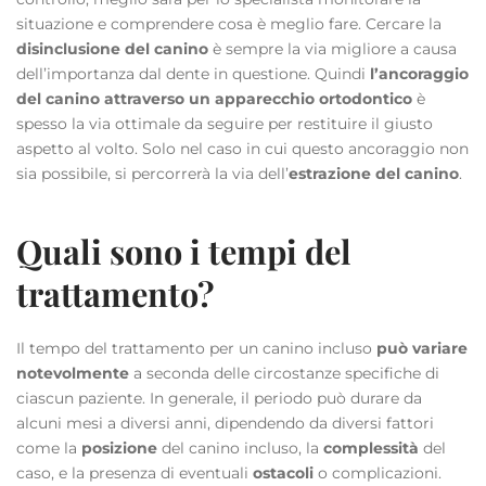
situazione e comprendere cosa è meglio fare. Cercare la
disinclusione del canino
è sempre la via migliore a causa
dell’importanza dal dente in questione. Quindi
l’ancoraggio
del canino attraverso un apparecchio ortodontico
è
spesso la via ottimale da seguire per restituire il giusto
aspetto al volto. Solo nel caso in cui questo ancoraggio non
sia possibile, si percorrerà la via dell’
estrazione del canino
.
Quali sono i tempi del
trattamento?
Il tempo del trattamento per un canino incluso
può variare
notevolmente
a seconda delle circostanze specifiche di
ciascun paziente. In generale, il periodo può durare da
alcuni mesi a diversi anni, dipendendo da diversi fattori
come la
posizione
del canino incluso, la
complessità
del
caso, e la presenza di eventuali
ostacoli
o complicazioni.