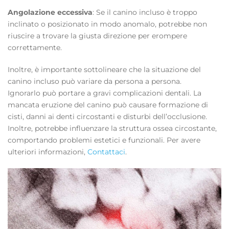
Angolazione eccessiva
: Se il canino incluso è troppo
inclinato o posizionato in modo anomalo, potrebbe non
riuscire a trovare la giusta direzione per erompere
correttamente.
Inoltre, è importante sottolineare che la situazione del
canino incluso può variare da persona a persona.
Ignorarlo può portare a gravi complicazioni dentali. La
mancata eruzione del canino può causare formazione di
cisti, danni ai denti circostanti e disturbi dell’occlusione.
Inoltre, potrebbe influenzare la struttura ossea circostante,
comportando problemi estetici e funzionali.
Per avere
ulteriori informazioni,
Contattaci
.