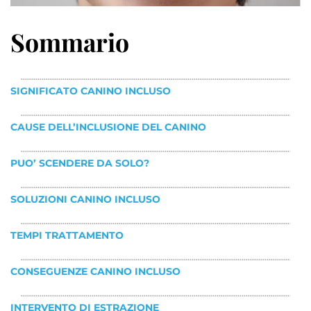
Sommario
SIGNIFICATO CANINO INCLUSO
CAUSE DELL’INCLUSIONE DEL CANINO
PUO’ SCENDERE DA SOLO?
SOLUZIONI CANINO INCLUSO
TEMPI TRATTAMENTO
CONSEGUENZE CANINO INCLUSO
INTERVENTO DI ESTRAZIONE