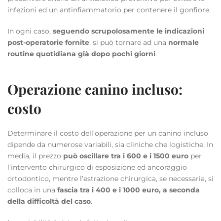
infezioni ed un antinfiammatorio per contenere il gonfiore.
In ogni caso,
seguendo scrupolosamente le indicazioni
post-operatorie fornite
, si può tornare ad una
normale
routine quotidiana già dopo pochi giorni
.
Operazione canino incluso:
costo
Determinare il costo dell’operazione per un canino incluso
dipende da numerose variabili, sia cliniche che logistiche. In
media, il prezzo
può oscillare tra i 600 e i 1500 euro
per
l’intervento chirurgico di esposizione ed ancoraggio
ortodontico, mentre l’estrazione chirurgica, se necessaria, si
colloca in una
fascia tra i 400 e i 1000 euro, a seconda
della difficoltà del caso
.