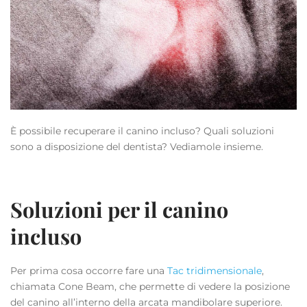
È possibile recuperare il canino incluso? Quali soluzioni
sono a disposizione del dentista? Vediamole insieme.
Soluzioni per il canino
incluso
Per prima cosa occorre fare una
Tac tridimensionale
,
chiamata Cone Beam, che permette di vedere la posizione
del canino all’interno della arcata mandibolare superiore.