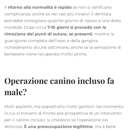
Il
ritorno alla normalità è rapido
se non si verificano
complicanze, anche se nei casi più invasivi il dentista
potrebbe consigliare qualche giorno di riposo e una dieta
morbida. Dopo circa
7-10 giorni si procede con la
rimozione dei punti di sutura, se presenti
, mentre la
guarigione completa dell’osso e della gengiva
richiederanno alcune settimane, anche se la sensazione di
benessere viene recuperata molto prima.
Operazione canino incluso fa
male?
Molti pazienti, ma soprattutto molti genitori nel momento
in cui si trovano di fronte alla prospettiva di un intervento
per il canino incluso, si chiedono se l’operazione sia
dolorosa.
È una preoccupazione legittima
, ma è bene