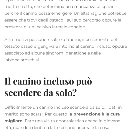
molto stretta, che determina una mancanza di spazio,
perché il canino possa emergere. Un’altra ragione potrebbe
essere che trovi degli ostacoli sul suo percorso oppure la
presenza di un incisivo laterale conoide.
Altri motivi possono risalire a traumi, ispessimento del
tessuto osseo o gengivale intorno al canino incluso, oppure
associato ad alcune sindromi genetiche e nelle
labiopalatoschisi.
Il canino incluso può
scendere da solo?
Difficilmente un canino incluso scenderà da solo, i dati in
merito sono scarsi. Per questo
la prevenzione è la cura
migliore.
Fare una visita odontoiatrica anche in giovane
età, quando i denti da latte ci sono ancora è la cosa