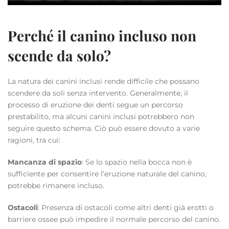
Perché il canino incluso non
scende da solo?
La natura dei canini inclusi rende difficile che possano
scendere da soli senza intervento. Generalmente, il
processo di eruzione dei denti segue un percorso
prestabilito, ma alcuni canini inclusi potrebbero non
seguire questo schema. Ciò può essere dovuto a varie
ragioni, tra cui:
Mancanza di spazio
: Se lo spazio nella bocca non è
sufficiente per consentire l’eruzione naturale del canino,
potrebbe rimanere incluso.
Ostacoli
: Presenza di ostacoli come altri denti già erotti o
barriere ossee può impedire il normale percorso del canino.