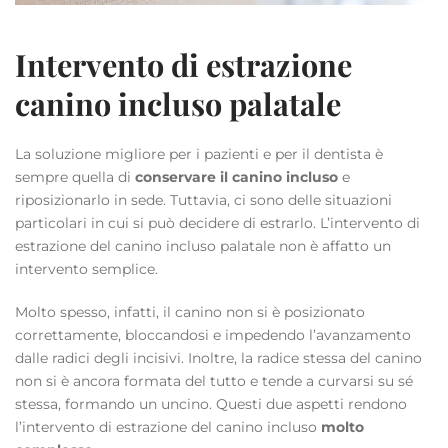
Intervento di estrazione
canino incluso palatale
La soluzione migliore per i pazienti e per il dentista è
sempre quella di
conservare il canino incluso
e
riposizionarlo in sede. Tuttavia, ci sono delle situazioni
particolari in cui si può decidere di estrarlo. L’intervento di
estrazione del canino incluso palatale non è affatto un
intervento semplice.
Molto spesso, infatti, il canino non si è posizionato
correttamente, bloccandosi e impedendo l’avanzamento
dalle radici degli incisivi. Inoltre, la radice stessa del canino
non si è ancora formata del tutto e tende a curvarsi su sé
stessa, formando un uncino. Questi due aspetti rendono
l’intervento di estrazione del canino incluso
molto