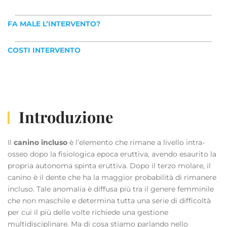
FA MALE L’INTERVENTO?
COSTI INTERVENTO
Introduzione
Il
canino incluso
è l’elemento che rimane a livello intra-
osseo dopo la fisiologica epoca eruttiva, avendo esaurito la
propria autonoma spinta eruttiva. Dopo il terzo molare, il
canino è il dente che ha la maggior probabilità di rimanere
incluso. Tale anomalia è diffusa più tra il genere femminile
che non maschile e determina tutta una serie di difficoltà
per cui il più delle volte richiede una gestione
multidisciplinare. Ma di cosa stiamo parlando nello