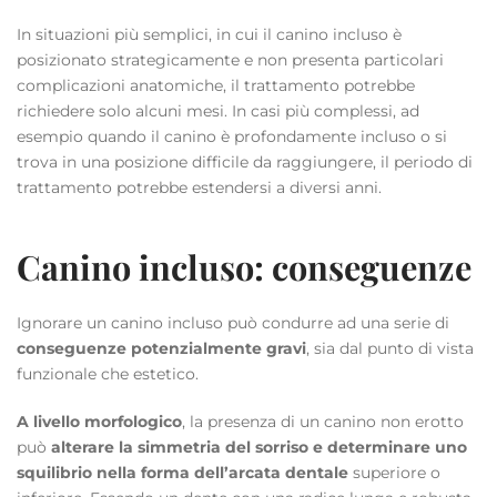
In situazioni più semplici, in cui il canino incluso è
posizionato strategicamente e non presenta particolari
complicazioni anatomiche, il trattamento potrebbe
richiedere solo alcuni mesi. In casi più complessi, ad
esempio quando il canino è profondamente incluso o si
trova in una posizione difficile da raggiungere, il periodo di
trattamento potrebbe estendersi a diversi anni.
Canino incluso: conseguenze
Ignorare un canino incluso può condurre ad una serie di
conseguenze potenzialmente gravi
, sia dal punto di vista
funzionale che estetico.
A livello morfologico
, la presenza di un canino non erotto
può
alterare la simmetria del sorriso e determinare uno
squilibrio nella forma dell’arcata
dentale
superiore o