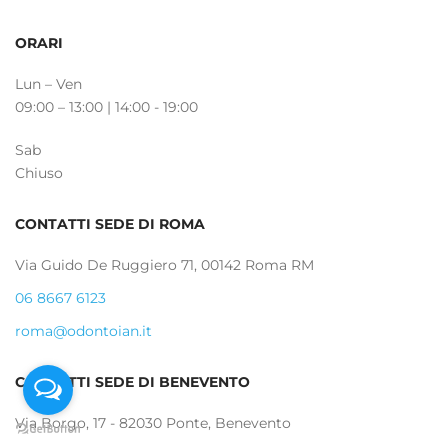
ORARI
Lun – Ven
09:00 – 13:00 | 14:00 - 19:00
Sab
Chiuso
CONTATTI SEDE DI ROMA
Via Guido De Ruggiero 71, 00142 Roma RM
06 8667 6123
roma@odontoian.it
CONTATTI SEDE DI BENEVENTO
Via Borgo, 17 - 82030 Ponte, Benevento