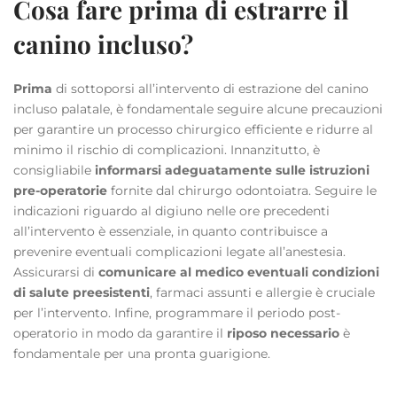
Cosa fare prima di estrarre il
canino incluso?
Prima
di sottoporsi all’intervento di estrazione del canino
incluso palatale, è fondamentale seguire alcune precauzioni
per garantire un processo chirurgico efficiente e ridurre al
minimo il rischio di complicazioni. Innanzitutto, è
consigliabile
informarsi adeguatamente sulle istruzioni
pre-operatorie
fornite dal chirurgo odontoiatra. Seguire le
indicazioni riguardo al digiuno nelle ore precedenti
all’intervento è essenziale, in quanto contribuisce a
prevenire eventuali complicazioni legate all’anestesia.
Assicurarsi di
comunicare al medico eventuali condizioni
di salute preesistenti
, farmaci assunti e allergie è cruciale
per l’intervento. Infine, programmare il periodo post-
operatorio in modo da garantire il
riposo necessario
è
fondamentale per una pronta guarigione.