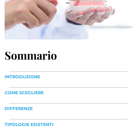
Sommario
INTRODUZIONE
COME SCEGLIERE
DIFFERENZE
TIPOLOGIE ESISTENTI