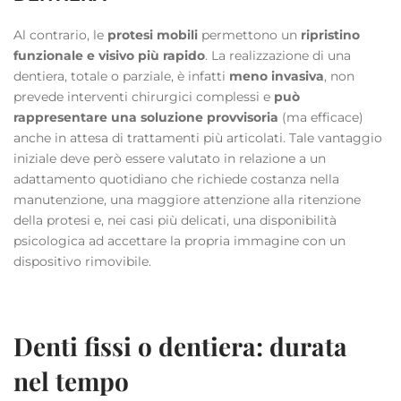
Al contrario, le
protesi mobili
permettono un
ripristino
funzionale e visivo più rapido
. La realizzazione di una
dentiera, totale o parziale, è infatti
meno invasiva
, non
prevede interventi chirurgici complessi e
può
rappresentare una soluzione provvisoria
(ma efficace)
anche in attesa di trattamenti più articolati. Tale vantaggio
iniziale deve però essere valutato in relazione a un
adattamento quotidiano che richiede costanza nella
manutenzione, una maggiore attenzione alla ritenzione
della protesi e, nei casi più delicati, una disponibilità
psicologica ad accettare la propria immagine con un
dispositivo rimovibile.
Denti fissi o dentiera: durata
nel tempo