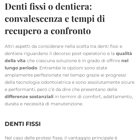
Denti fissi o dentiera:
convalescenza e tempi di
recupero a confronto
Altri aspetti da considerare nella scelta tra denti fissi e
dentiera riguardano il decorso post-operatorio e la
qualità
della vita
che ciascuna soluzione è in grado di offrire
nel
lungo periodo
. Entrambe le opzioni sono state
ampiamente perfezionate nel tempo grazie ai progressi
della tecnologia odontoiatrica e sono assolutamente sicure
e performanti, però c’è da dire che presentano delle
differenze sostanziali
in termini di comfort, adattamento,
durata e necessità di manutenzione.
DENTI FISSI
Nel caso delle protesi fisse, il vantaggio principale è