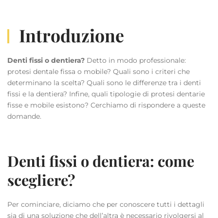
Introduzione
Denti fissi o dentiera?
Detto in modo professionale:
protesi dentale fissa o mobile? Quali sono i criteri che
determinano la scelta? Quali sono le differenze tra i denti
fissi e la dentiera? Infine, quali tipologie di protesi dentarie
fisse e mobile esistono? Cerchiamo di rispondere a queste
domande.
Denti fissi o dentiera: come
scegliere?
Per cominciare, diciamo che per conoscere tutti i dettagli
sia di una soluzione che dell’altra è necessario rivolgersi al