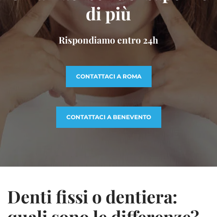
di più
Rispondiamo entro 24h
CONTATTACI A ROMA
CONTATTACI A BENEVENTO
Denti fissi o dentiera:
quali sono le differenze?