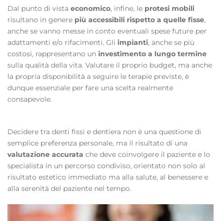
Dal punto di vista
economico
, infine, le
protesi mobili
risultano in genere
più accessibili rispetto a quelle fisse
,
anche se vanno messe in conto eventuali spese future per
adattamenti e/o rifacimenti. Gli
impianti
, anche se più
costosi, rappresentano un
investimento a lungo termine
sulla qualità della vita. Valutare il proprio budget, ma anche
la propria disponibilità a seguire le terapie previste, è
dunque essenziale per fare una scelta realmente
consapevole.
Decidere tra denti fissi e dentiera non è una questione di
semplice preferenza personale, ma il risultato di una
valutazione accurata
che deve coinvolgere il paziente e lo
specialista in un percorso condiviso, orientato non solo al
risultato estetico immediato ma alla salute, al benessere e
alla serenità del paziente nel tempo.