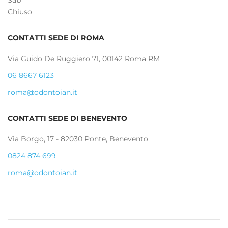
Chiuso
CONTATTI SEDE DI ROMA
Via Guido De Ruggiero 71, 00142 Roma RM
06 8667 6123
roma@odontoian.it
CONTATTI SEDE DI BENEVENTO
Via Borgo, 17 - 82030 Ponte, Benevento
0824 874 699
roma@odontoian.it