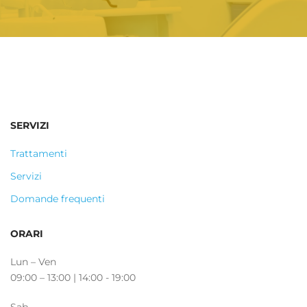
SERVIZI
Trattamenti
Servizi
Domande frequenti
ORARI
Lun – Ven
09:00 – 13:00 | 14:00 - 19:00
Sab