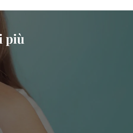
i più