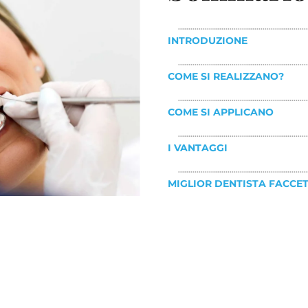
INTRODUZIONE
COME SI REALIZZANO?
COME SI APPLICANO
I VANTAGGI
MIGLIOR DENTISTA FACCET