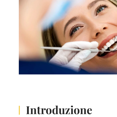
Introduzione