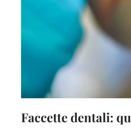
Faccette dentali: qu