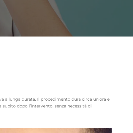
va a lunga durata. Il procedimento dura circa un’ora e
 subito dopo l’intervento, senza necessità di