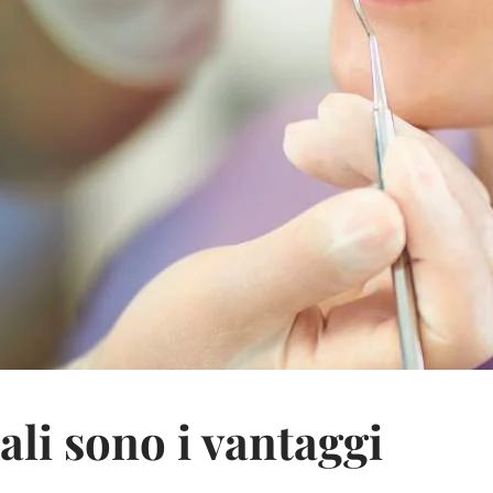
ali sono i vantaggi