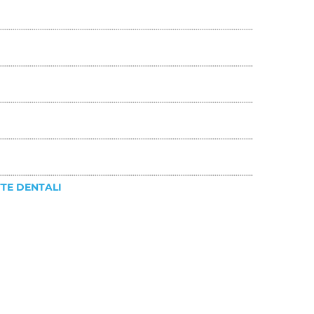
TE DENTALI