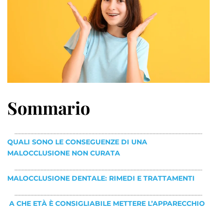
Sommario
QUALI SONO LE CONSEGUENZE DI UNA
MALOCCLUSIONE NON CURATA
MALOCCLUSIONE DENTALE: RIMEDI E TRATTAMENTI
A CHE ETÀ È CONSIGLIABILE METTERE L’APPARECCHIO