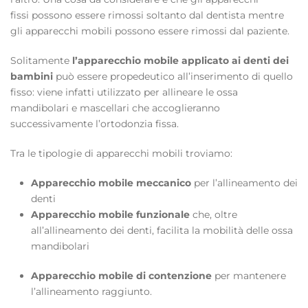
fissi possono essere rimossi soltanto dal dentista mentre
gli apparecchi mobili possono essere rimossi dal paziente.
Solitamente
l’apparecchio mobile applicato ai denti dei
bambini
può essere propedeutico all’inserimento di quello
fisso: viene infatti utilizzato per allineare le ossa
mandibolari e mascellari che accoglieranno
successivamente l’ortodonzia fissa.
Tra le tipologie di apparecchi mobili troviamo:
Apparecchio mobile meccanico
per l’allineamento dei
denti
Apparecchio mobile funzionale
che, oltre
all’allineamento dei denti, facilita la mobilità delle ossa
mandibolari
Apparecchio mobile di contenzione
per mantenere
l’allineamento raggiunto.