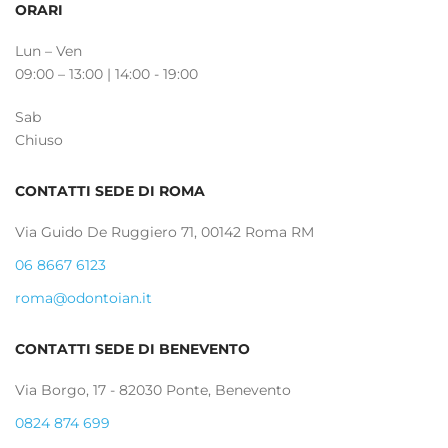
ORARI
Lun – Ven
09:00 – 13:00 | 14:00 - 19:00
Sab
Chiuso
CONTATTI SEDE DI ROMA
Via Guido De Ruggiero 71, 00142 Roma RM
06 8667 6123
roma@odontoian.it
CONTATTI SEDE DI BENEVENTO
Via Borgo, 17 - 82030 Ponte, Benevento
0824 874 699