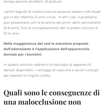
tempo persino problemi di postura.
I primi segnali di malocclusione possono essere individuati
già in età infantile (3 anni circa). In altri casi, il problema
può presentarsi con la eruzione dei primi denti permanenti
(6-8 anni), fino al completamento del ricambio intorno ai
13-14 anni.
Nella maggioranza dei casi la soluzione proposta
dall’odontoiatra è l’applicazione dell’apparecchio
dentale per i bambini
.
In questo articolo vedremo le tipologie di apparecchi
dentali disponibili, i vantaggi di ciascuno e alcuni consigli
per operare la miglior scelta.
Quali
sono
le conseguenze di
una malocclusione non