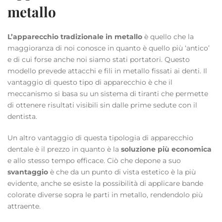
metallo
L’apparecchio tradizionale in metallo
è quello che la
maggioranza di noi conosce in quanto è quello più ‘antico’
e di cui forse anche noi siamo stati portatori. Questo
modello prevede attacchi e fili in metallo fissati ai denti. Il
vantaggio di questo tipo di apparecchio è che il
meccanismo si basa su un sistema di tiranti che permette
di ottenere risultati visibili sin dalle prime sedute con il
dentista.
Un altro vantaggio di questa tipologia di apparecchio
dentale è il prezzo in quanto è la
soluzione più economica
e allo stesso tempo efficace. Ciò che depone a suo
svantaggio
è che da un punto di vista estetico è la più
evidente, anche se esiste la possibilità di applicare bande
colorate diverse sopra le parti in metallo, rendendolo più
attraente.