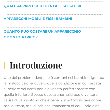
QUALE APPARECCHIO DENTALE SCEGLIERE
APPARECCHI MOBILI E FISSI BAMBINI
QUANTO PUÒ COSTARE UN APPARECCHIO
ODONTOIATRICO?
Introduzione
Uno dei problemi dentali più comuni nei bambini riguarda
la malocclusione, ovvero quella condizione in cui l’arcata
superiore dei denti non è allineata perfettamente con
quella inferiore. Spesso questa anomalia può diventare
causa di vari sintomi che è bene non sottovalutare come
mal di testa, mal di schiena, mancanza di equilibrio e nel