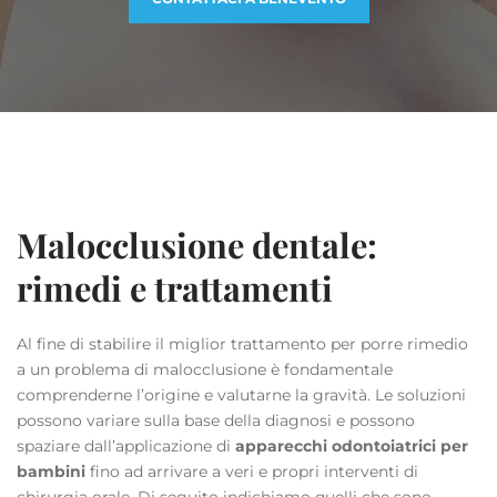
Malocclusione dentale:
rimedi e trattamenti
Al fine di stabilire il miglior trattamento per porre rimedio
a un problema di malocclusione è fondamentale
comprenderne l’origine e valutarne la gravità. Le soluzioni
possono variare sulla base della diagnosi e possono
spaziare dall’applicazione di
apparecchi odontoiatrici per
bambini
fino ad arrivare a veri e propri interventi di