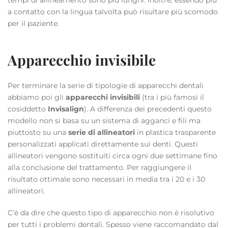
a contatto con la lingua talvolta può risultare più scomodo
per il paziente.
Apparecchio invisibile
Per terminare la serie di tipologie di apparecchi dentali
abbiamo poi gli
apparecchi invisibili
(tra i più famosi il
cosiddetto
Invisalign
). A differenza dei precedenti questo
modello non si basa su un sistema di agganci e fili ma
piuttosto su una
serie di allineatori
in plastica trasparente
personalizzati applicati direttamente sui denti. Questi
allineatori vengono sostituiti circa ogni due settimane fino
alla conclusione del trattamento. Per raggiungere il
risultato ottimale sono necessari in media tra i 20 e i 30
allineatori.
C’è da dire che questo tipo di apparecchio non è risolutivo
per tutti i problemi dentali. Spesso viene raccomandato dal