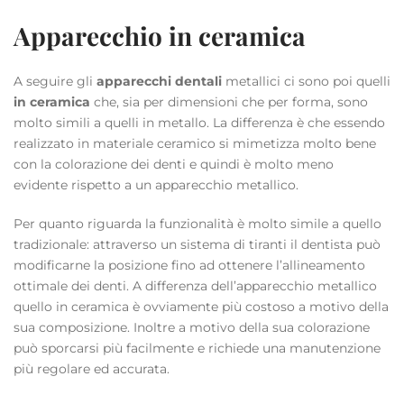
Apparecchio in ceramica
A seguire gli
apparecchi dentali
metallici ci sono poi quelli
in ceramica
che, sia per dimensioni che per forma, sono
molto simili a quelli in metallo. La differenza è che essendo
realizzato in materiale ceramico si mimetizza molto bene
con la colorazione dei denti e quindi è molto meno
evidente rispetto a un apparecchio metallico.
Per quanto riguarda la funzionalità è molto simile a quello
tradizionale: attraverso un sistema di tiranti il dentista può
modificarne la posizione fino ad ottenere l’allineamento
ottimale dei denti. A differenza dell’apparecchio metallico
quello in ceramica è ovviamente più costoso a motivo della
sua composizione. Inoltre a motivo della sua colorazione
può sporcarsi più facilmente e richiede una manutenzione
più regolare ed accurata.