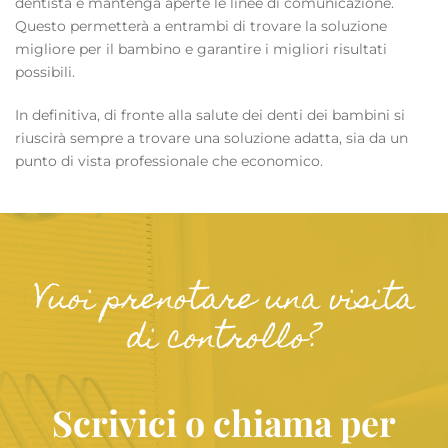
dentista e mantenga aperte le linee di comunicazione.
Questo permetterà a entrambi di trovare la soluzione
migliore per il bambino e garantire i migliori risultati
possibili.
In definitiva, di fronte alla salute dei denti dei bambini si
riuscirà sempre a trovare una soluzione adatta, sia da un
punto di vista professionale che economico.
Vuoi prenotare una visita
di controllo?
Scrivici o chiama per