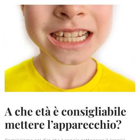
A che età è consigliabile
mettere l’apparecchio?