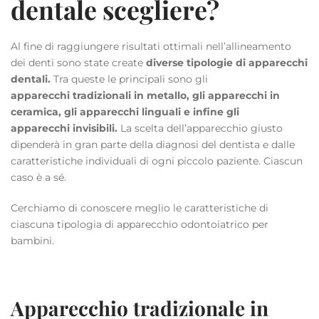
dentale scegliere?
Al fine di raggiungere risultati ottimali nell’allineamento
dei denti sono state create
diverse tipologie di apparecchi
dentali.
Tra queste le principali sono gli
apparecchi
tradizionali
in metallo, gli apparecchi in
ceramica, gli apparecchi linguali e infine gli
apparecchi
invisibili
.
La scelta dell’apparecchio giusto
dipenderà in gran parte della diagnosi del dentista e dalle
caratteristiche individuali di ogni piccolo paziente. Ciascun
caso è a sé.
Cerchiamo di conoscere meglio le caratteristiche di
ciascuna tipologia di apparecchio odontoiatrico per
bambini.
Apparecchio tradizionale in