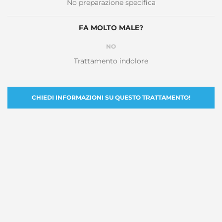
No preparazione specifica
FA MOLTO MALE?
NO
Trattamento indolore
CHIEDI INFORMAZIONI SU QUESTO TRATTAMENTO!