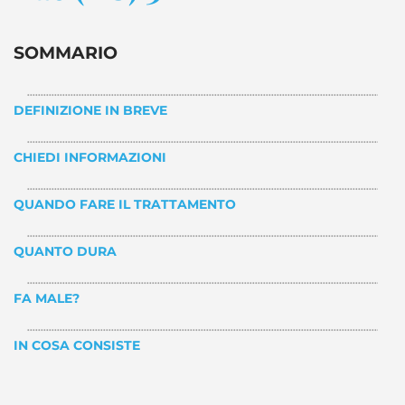
SOMMARIO
DEFINIZIONE IN BREVE
CHIEDI INFORMAZIONI
QUANDO FARE IL TRATTAMENTO
QUANTO DURA
FA MALE?
IN COSA CONSISTE