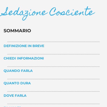
Sedazione Cosciente
SOMMARIO
DEFINIZIONE IN BREVE
CHIEDI INFORMAZIONI
QUANDO FARLA
QUANTO DURA
DOVE FARLA