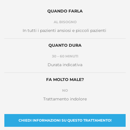
QUANDO FARLA
AL BISOGNO
In tutti i pazienti ansiosi e piccoli pazienti
QUANTO DURA
30 – 60 MINUTI
Durata indicativa
FA MOLTO MALE?
NO
Trattamento indolore
CHIEDI INFORMAZIONI SU QUESTO TRATTAMENTO!