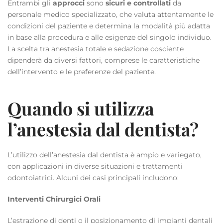
Entrambi gli
approcci
sono
sicuri e controllati
da
personale medico specializzato, che valuta attentamente le
condizioni del paziente e determina la modalità più adatta
in base alla procedura e alle esigenze del singolo individuo.
La scelta tra anestesia totale e sedazione cosciente
dipenderà da diversi fattori, comprese le caratteristiche
dell’intervento e le preferenze del paziente.
Quando si utilizza
l’anestesia dal dentista?
L’utilizzo dell’anestesia dal dentista è ampio e variegato,
con applicazioni in diverse situazioni e trattamenti
odontoiatrici. Alcuni dei casi principali includono:
Interventi Chirurgici Orali
L’estrazione di denti o il posizionamento di impianti dentali