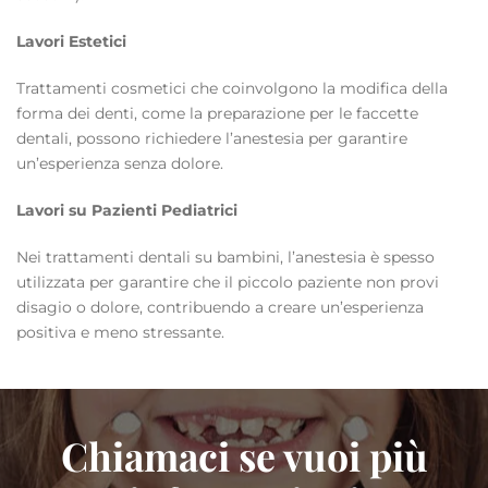
Lavori Estetici
Trattamenti cosmetici che coinvolgono la modifica della
forma dei denti, come la preparazione per le faccette
dentali, possono richiedere l’anestesia per garantire
un’esperienza senza dolore.
Lavori su Pazienti Pediatrici
Nei trattamenti dentali su bambini, l’anestesia è spesso
utilizzata per garantire che il piccolo paziente non provi
disagio o dolore, contribuendo a creare un’esperienza
positiva e meno stressante.
Chiamaci se vuoi più