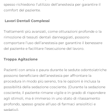
spesso richiedono l’utilizzo dell’anestesia per garantire il
comfort del paziente.
Lavori Dentali Complessi
Trattamenti più avanzati, come otturazioni profonde o la
rimozione di tessuti dentali danneggiati, possono
comportare l’uso dell’anestesia per garantire il benessere
del paziente e facilitare l’esecuzione del lavoro.
Troppa Agitazione
Pazienti con ansia o paura durante le sedute odontoiatriche
possono beneficiare dell’anestesia per affrontare la
procedura in modo più sereno, tra le opzioni è inclusa la
possibilità della sedazione cosciente. (Durante la sedazione
cosciente, il paziente rimane vigile e in grado di rispondere
agli stimoli, ma è immerso in uno stato di rilassamento
profondo, spesso grazie all’uso di farmaci ansiolitici e
sedativi).