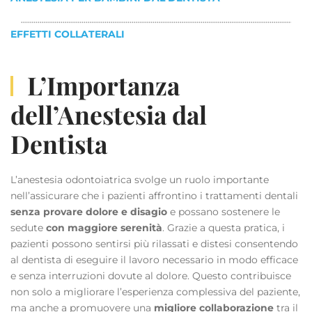
EFFETTI COLLATERALI
L’Importanza
dell’Anestesia dal
Dentista
L’anestesia odontoiatrica svolge un ruolo importante
nell’assicurare che i pazienti affrontino i trattamenti dentali
senza provare dolore e disagio
e possano sostenere le
sedute
con maggiore serenità
. Grazie a questa pratica, i
pazienti possono sentirsi più rilassati e distesi consentendo
al dentista di eseguire il lavoro necessario in modo efficace
e senza interruzioni dovute al dolore. Questo contribuisce
non solo a migliorare l’esperienza complessiva del paziente,
ma anche a promuovere una
migliore collaborazione
tra il