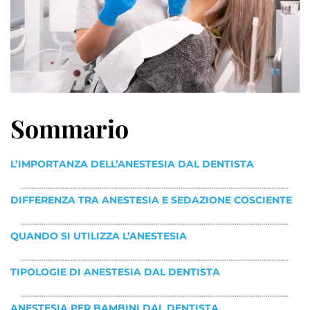
Sommario
L’IMPORTANZA DELL’ANESTESIA DAL DENTISTA
DIFFERENZA TRA ANESTESIA E SEDAZIONE COSCIENTE
QUANDO SI UTILIZZA L’ANESTESIA
TIPOLOGIE DI ANESTESIA DAL DENTISTA
ANESTESIA PER BAMBINI DAL DENTISTA