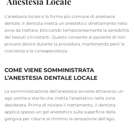
Anestesia Locale
L’anestesia locale è la forma più comune di anestesia
dentale. Il dentista inietta un anestetico direttamente nella
zona da trattare, bloccando temporaneamente la sensibilità
dei tessuti circostanti. Questo consente al paziente di non
provare dolore durante la procedura, mantenendo però la
coscienza e la consapevolezza.
COME VIENE SOMMINISTRATA
L’ANESTESIA DENTALE LOCALE
La somministrazione dell’anestesia avviene attraverso un
ago sottile e sterile che inietta l’anestetico nella zona
desiderata. Prima di iniziare il trattamento, il dentista
applica spesso un gel anestetico sulla superficie della
gengiva per ridurre al minimo la sensazione dell’ago.