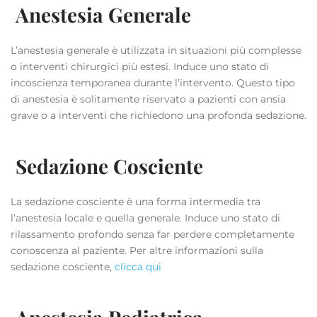
Anestesia Generale
L’anestesia generale è utilizzata in situazioni più complesse
o interventi chirurgici più estesi. Induce uno stato di
incoscienza temporanea durante l’intervento. Questo tipo
di anestesia è solitamente riservato a pazienti con ansia
grave o a interventi che richiedono una profonda sedazione.
Sedazione Cosciente
La sedazione cosciente è una forma intermedia tra
l’anestesia locale e quella generale. Induce uno stato di
rilassamento profondo senza far perdere completamente
conoscenza al paziente. Per altre informazioni sulla
sedazione cosciente,
clicca qui