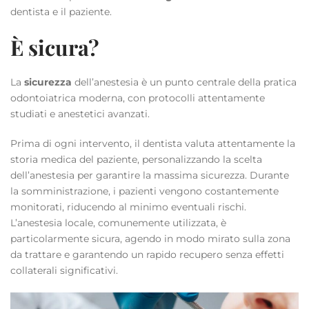
dentista e il paziente.
È sicura?
La
sicurezza
dell’anestesia è un punto centrale della pratica
odontoiatrica moderna, con protocolli attentamente
studiati e anestetici avanzati.
Prima di ogni intervento, il dentista valuta attentamente la
storia medica del paziente, personalizzando la scelta
dell’anestesia per garantire la massima sicurezza. Durante
la somministrazione, i pazienti vengono costantemente
monitorati, riducendo al minimo eventuali rischi.
L’anestesia locale, comunemente utilizzata, è
particolarmente sicura, agendo in modo mirato sulla zona
da trattare e garantendo un rapido recupero senza effetti
collaterali significativi.