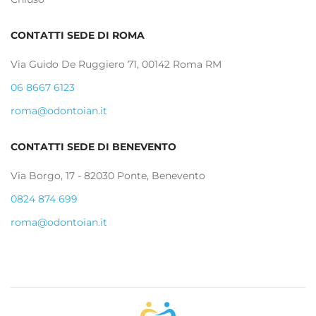
CONTATTI SEDE DI ROMA
Via Guido De Ruggiero 71, 00142 Roma RM
06 8667 6123
roma@odontoian.it
CONTATTI SEDE DI BENEVENTO
Via Borgo, 17 - 82030 Ponte, Benevento
0824 874 699
roma@odontoian.it