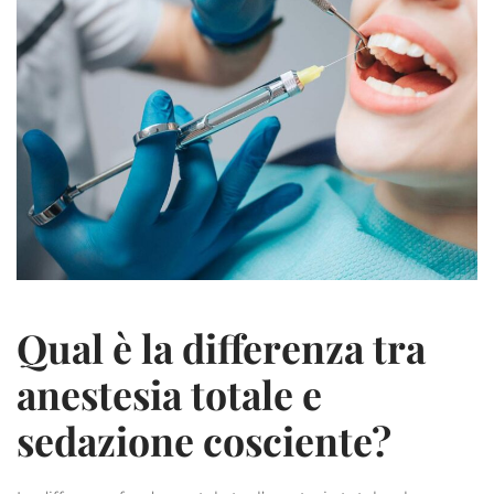
Qual è la differenza tra
anestesia totale e
sedazione cosciente?