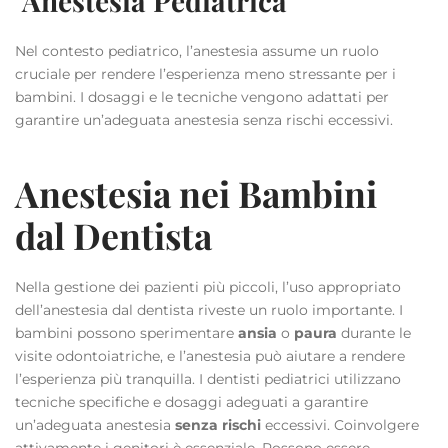
Anestesia Pediatrica
Nel contesto pediatrico, l’anestesia assume un ruolo
cruciale per rendere l’esperienza meno stressante per i
bambini. I dosaggi e le tecniche vengono adattati per
garantire un’adeguata anestesia senza rischi eccessivi.
Anestesia nei Bambini
dal Dentista
Nella gestione dei pazienti più piccoli, l’uso appropriato
dell’anestesia dal dentista riveste un ruolo importante. I
bambini possono sperimentare
ansia
o
paura
durante le
visite odontoiatriche, e l’anestesia può aiutare a rendere
l’esperienza più tranquilla. I dentisti pediatrici utilizzano
tecniche specifiche e dosaggi adeguati a garantire
un’adeguata anestesia
senza rischi
eccessivi. Coinvolgere