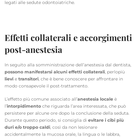
legati alle sedute odontoiatriche.
Effetti collaterali e accorgimenti
post-anestesia
In seguito alla somministrazione dell’anestesia dal dentista,
possono manifestarsi alcuni effetti collaterali
, perlopiù
lievi
e
transitori
, che è bene conoscere per affrontare in
modo consapevole il post-trattamento.
L’effetto più comune associato all’
anestesia locale
è
l’
intorpidimento
che riguarda l’area interessata, che può
persistere per alcune ore dopo la conclusione della seduta.
Durante questo periodo, si consiglia di
evitare i cibi più
duri e/o troppo caldi
, così da non lesionare
accidentalmente la mucosa orale, la lingua o le labbra,