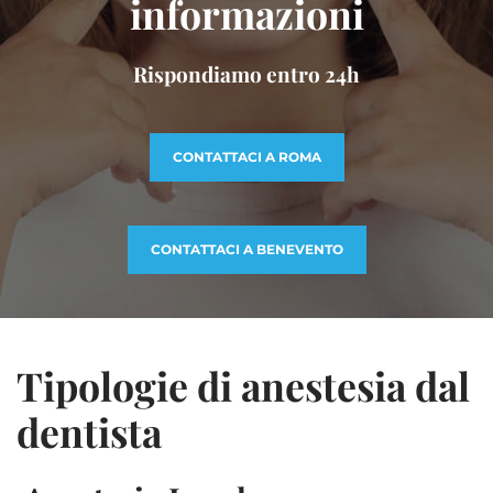
informazioni
Rispondiamo entro 24h
CONTATTACI A ROMA
CONTATTACI A BENEVENTO
Tipologie di anestesia dal
dentista