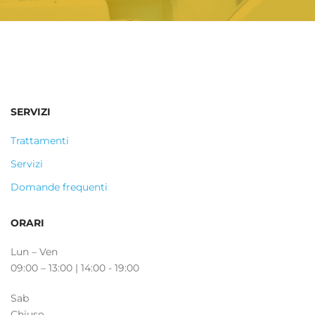
SERVIZI
Trattamenti
Servizi
Domande frequenti
ORARI
Lun – Ven
09:00 – 13:00 | 14:00 - 19:00
Sab
Chiuso